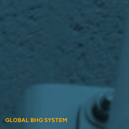
GLOBAL BHG SYSTEM